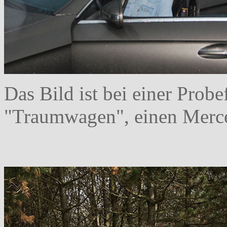
Das Bild ist bei einer Prob
"Traumwagen", einen Merce