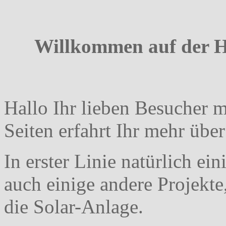
Willkommen auf der 
Hallo Ihr lieben Besucher 
Seiten erfahrt Ihr mehr übe
I
n erster Linie natürlich ei
auch einige andere Projekt
die Solar-Anlage.