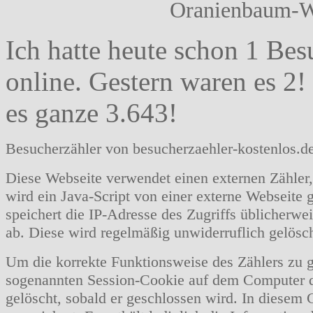
Oranienbaum-Wö
Ich hatte heute schon
1 Bes
online. Gestern waren es
2!
es ganze
3.643!
Besucherzähler von besucherzaehler-kostenlos.d
Diese Webseite verwendet einen externen Zähler,
wird ein Java-Script von einer externe Webseite
speichert die IP-Adresse des Zugriffs üblicherwe
ab. Diese wird regelmäßig unwiderruflich gelösch
Um die korrekte Funktionsweise des Zählers zu g
sogenannten Session-Cookie auf dem Computer d
gelöscht, sobald er geschlossen wird. In diesem