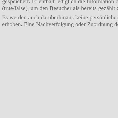
gespeichert. Er enthält lediglich die Informatio
(true/false), um den Besucher als bereits gezählt
Es werden auch darüberhinaus keine persönlich
erhoben. Eine Nachverfolgung oder Zuordnung der