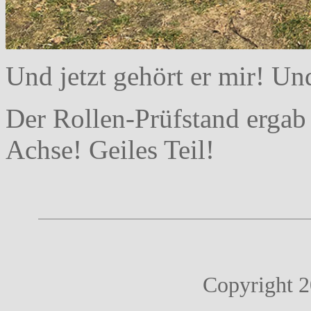
Und jetzt gehört er mir! U
Der Rollen-Prüfstand ergab 
Achse! Geiles Teil!
Copyright 