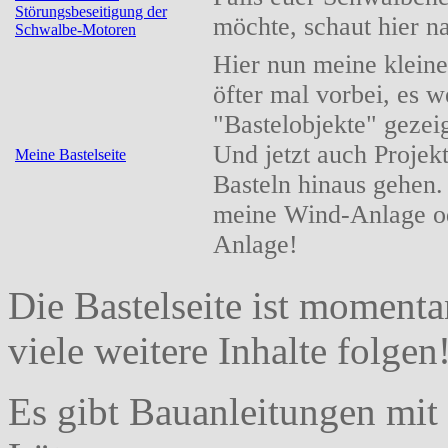
Störungsbeseitigung der
möchte, schaut hier na
Schwalbe-Motoren
Hier nun meine kleine
öfter mal vorbei, es
"Bastelobjekte" gezeig
Und jetzt auch Projekt
Meine Bastelseite
Basteln hinaus gehen.
meine Wind-Anlage od
Anlage!
Die Bastelseite ist momenta
viele weitere Inhalte folgen
Es gibt Bauanleitungen mit