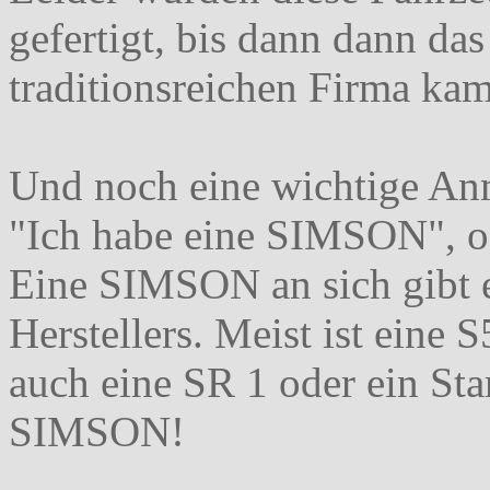
gefertigt, bis dann dann da
traditionsreichen Firma kam
Und noch eine wichtige An
"Ich habe eine SIMSON", o
Eine SIMSON an sich gibt e
Herstellers. Meist ist eine
auch eine SR 1 oder ein Sta
SIMSON!