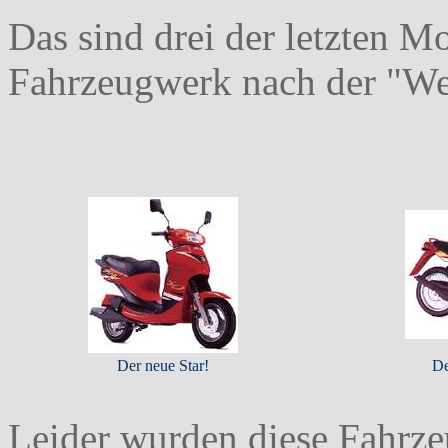
Das sind drei der letzten Mo
Fahrzeugwerk nach der "We
Der neue Star!
De
Leider wurden diese Fahrze